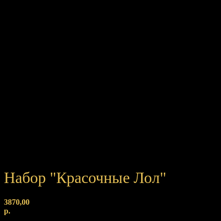
Набор "Красочные Лол"
3870,00
р.