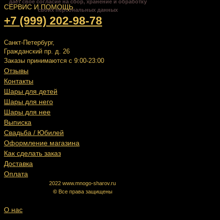
даёт своё согласие на сбор, хранение и обработку
СЕРВИС И ПОМОЩЬ
своих персональных данных
+7 (999) 202-98-78
Санкт-Петербург,
Гражданский пр. д. 26
Заказы принимаются с 9:00-23:00
Отзывы
Контакты
Шары для детей
Шары для него
Шары для нее
Выписка
Свадьба / Юбилей
Оформление магазина
Как сделать заказ
Доставка
Оплата
2022 www.mnogo-sharov.ru
©
Все права защищены
О нас