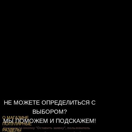
НЕ МОЖЕТЕ ОПРЕДЕЛИТЬСЯ С
ВЫБОРОМ?
О МАГАЗИНЕ
МЫ ПОМОЖЕМ И ПОДСКАЖЕМ!
ПОПУЛЯРНЫЕ
Нажимая на кнопку "Оставить заявку", пользователь
РАЗДЕЛЫ