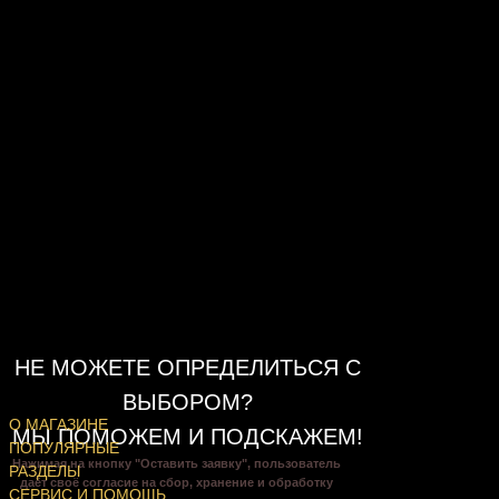
НЕ МОЖЕТЕ ОПРЕДЕЛИТЬСЯ С
ВЫБОРОМ?
О МАГАЗИНЕ
МЫ ПОМОЖЕМ И ПОДСКАЖЕМ!
ПОПУЛЯРНЫЕ
Нажимая на кнопку "Оставить заявку", пользователь
РАЗДЕЛЫ
даёт своё согласие на сбор, хранение и обработку
СЕРВИС И ПОМОЩЬ