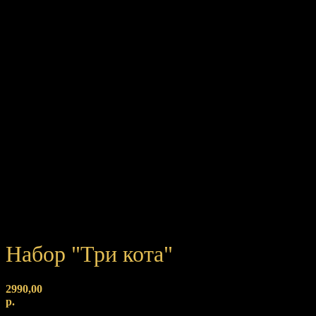
Набор "Три кота"
2990,00
р.