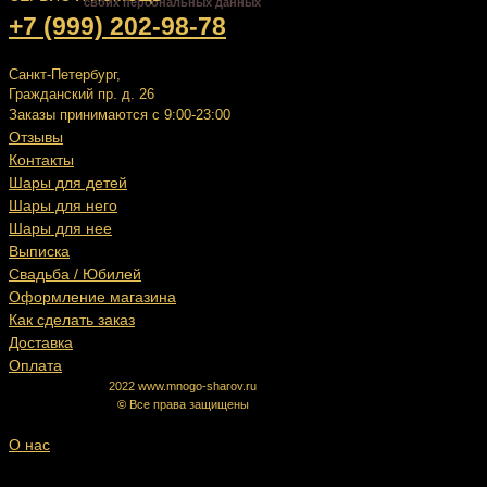
своих персональных данных
+7 (999) 202-98-78
Санкт-Петербург,
Гражданский пр. д. 26
Заказы принимаются с 9:00-23:00
Отзывы
Контакты
Шары для детей
Шары для него
Шары для нее
Выписка
Свадьба / Юбилей
Оформление магазина
Как сделать заказ
Доставка
Оплата
2022 www.mnogo-sharov.ru
©
Все права защищены
О нас