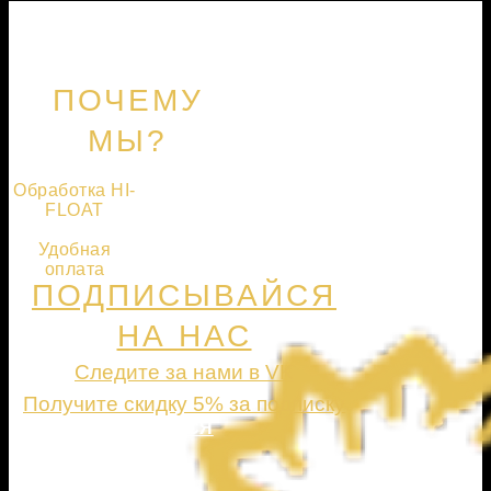
ПОЧЕМУ
МЫ?
Обработка HI-
FLOAT
Удобная
оплата
ПОДПИСЫВАЙСЯ
НА НАС
Следите за нами в VK
Получите скидку 5% за подписку
ПОДПИСАТЬСЯ