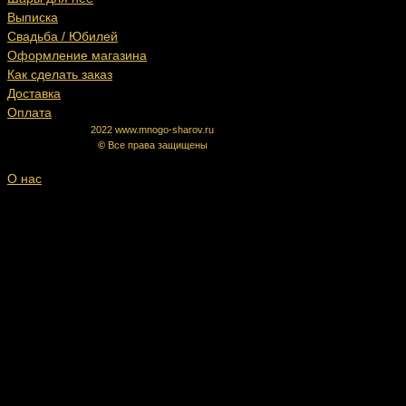
Выписка
Свадьба / Юбилей
Оформление магазина
Как сделать заказ
Доставка
Оплата
2022 www.mnogo-sharov.ru
©
Все права защищены
О нас