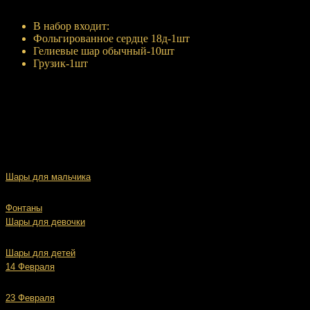
Купить
В набор входит:
Фольгированное сердце 18д-1шт
Гелиевые шар обычный-10шт
Грузик-1шт
Шары для мальчика
Фонтаны
Шары для девочки
Шары для детей
14 Февраля
23 Февраля