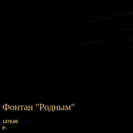
Фонтан "Родным"
1470,00
р.