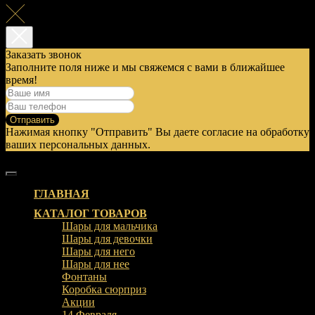
Заказать звонок
Заполните поля ниже и мы свяжемся с вами в ближайшее
время!
Отправить
Нажимая кнопку "Отправить" Вы даете согласие на обработку
ваших персональных данных.
ГЛАВНАЯ
КАТАЛОГ ТОВАРОВ
Шары для мальчика
Шары для девочки
Шары для него
Шары для нее
Фонтаны
Коробка сюрприз
Акции
14 Февраля