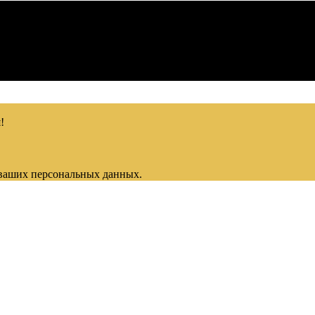
!
 ваших персональных данных.