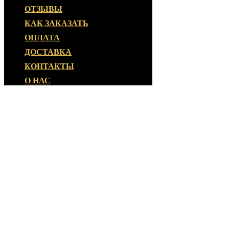
ОТЗЫВЫ
КАК ЗАКАЗАТЬ
ОПЛАТА
ДОСТАВКА
КОНТАКТЫ
О НАС