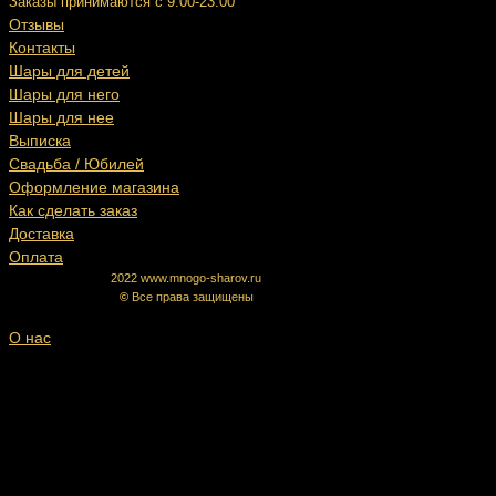
Заказы принимаются с 9:00-23:00
Отзывы
Контакты
Шары для детей
Шары для него
Шары для нее
Выписка
Свадьба / Юбилей
Оформление магазина
Как сделать заказ
Доставка
Оплата
2022 www.mnogo-sharov.ru
©
Все права защищены
О нас