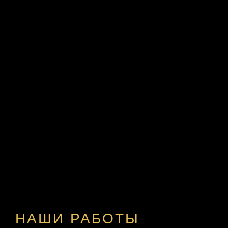
НАШИ РАБОТЫ