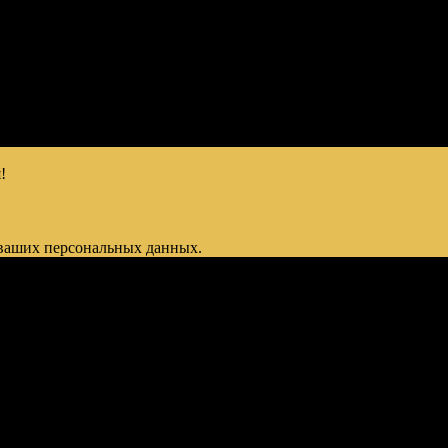
!
 ваших персональных данных.