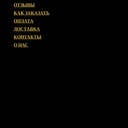
ОТЗЫВЫ
КАК ЗАКАЗАТЬ
ОПЛАТА
ДОСТАВКА
КОНТАКТЫ
О НАС