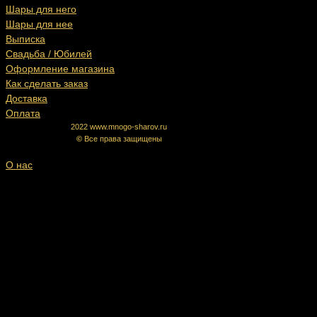
Шары для него
Шары для нее
Выписка
Свадьба / Юбилей
Оформление магазина
Как сделать заказ
Доставка
Оплата
2022 www.mnogo-sharov.ru
©
Все права защищены
О нас