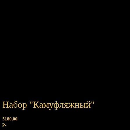
Набор "Камуфляжный"
5180,00
р.