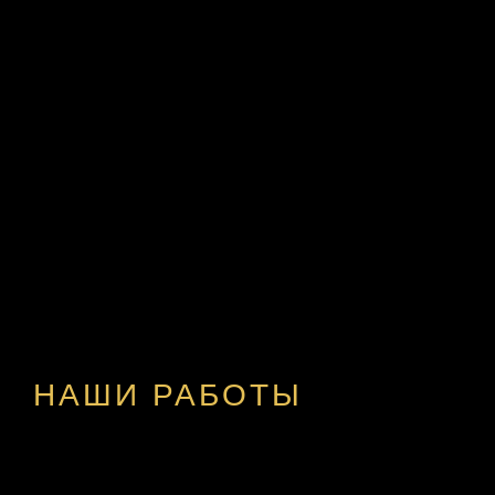
НАШИ РАБОТЫ