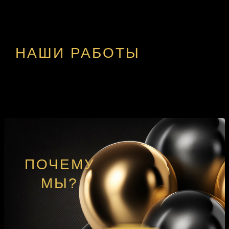
НАШИ РАБОТЫ
ПОЧЕМУ
МЫ?