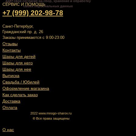
даёт своё согласие на сбор, хранение и обработку
СЕРВИС И ПОМОЩЬ
своих персональных данных
+7 (999) 202-98-78
Санкт-Петербург,
Гражданский пр. д. 26
Заказы принимаются с 9:00-23:00
Отзывы
Контакты
Шары для детей
Шары для него
Шары для нее
Выписка
Свадьба / Юбилей
Оформление магазина
Как сделать заказ
Доставка
Оплата
2022 www.mnogo-sharov.ru
©
Все права защищены
О нас