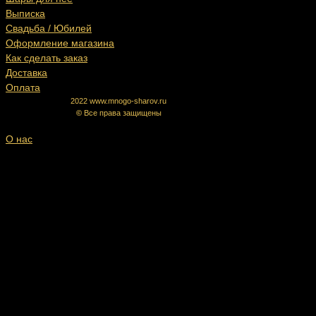
Выписка
Свадьба / Юбилей
Оформление магазина
Как сделать заказ
Доставка
Оплата
2022 www.mnogo-sharov.ru
©
Все права защищены
О нас