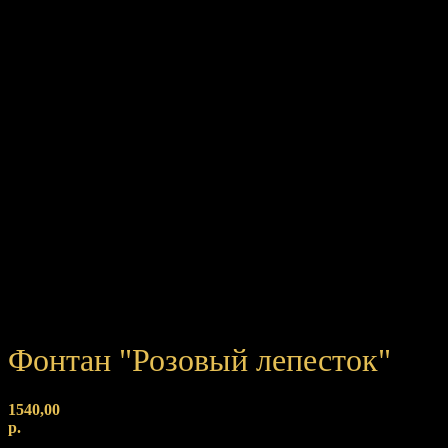
Фонтан "Розовый лепесток"
1540,00
р.