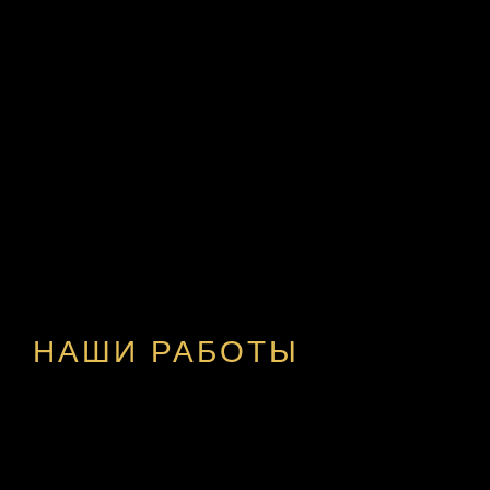
НАШИ РАБОТЫ