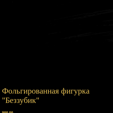
Фольгированная фигурка
"Беззубик"
900,00