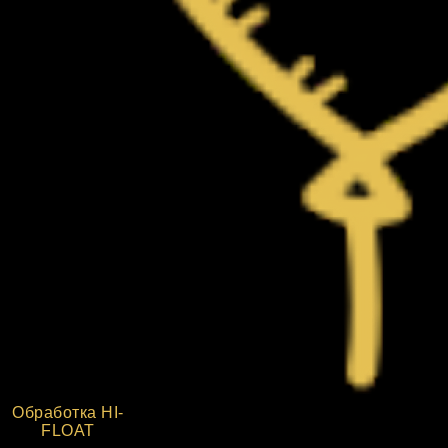
Обработка HI-
FLOAT