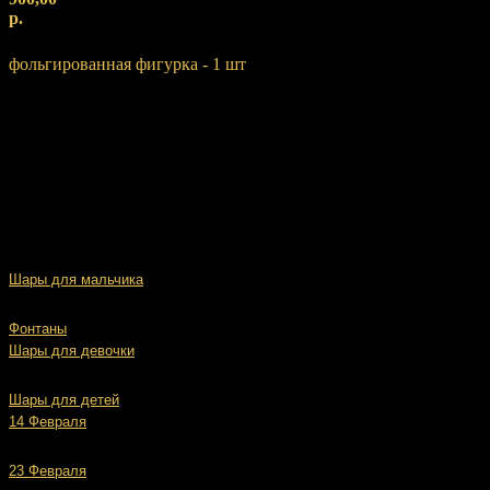
р.
Купить
фольгированная фигурка - 1 шт
Шары для мальчика
Фонтаны
Шары для девочки
Шары для детей
14 Февраля
23 Февраля