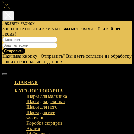
Заказать звонок
Заполните поля ниже и мы свяжемся с вами в ближайшее
время!
Отправить
Нажимая кнопку "Отправить" Вы даете согласие на обработку
ваших персональных данных.
ГЛАВНАЯ
КАТАЛОГ ТОВАРОВ
Шары для мальчика
Шары для девочки
Шары для него
Шары для нее
Фонтаны
Коробка сюрприз
Акции
14 Февраля