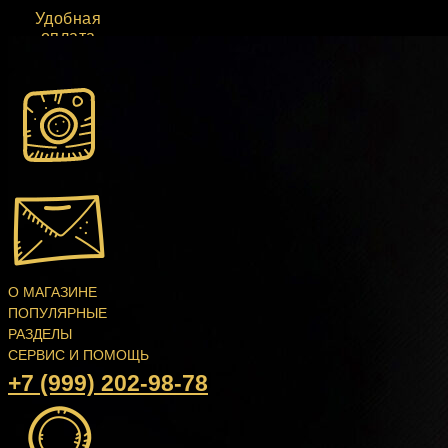
Удобная
оплата
О МАГАЗИНЕ
ПОПУЛЯРНЫЕ
РАЗДЕЛЫ
СЕРВИС И ПОМОЩЬ
+7 (999) 202-98-78