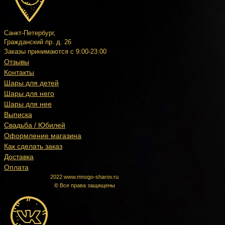
Санкт-Петербург,
Гражданский пр. д. 26
Заказы принимаются с 9:00-23:00
Отзывы
Контакты
Шары для детей
Шары для него
Шары для нее
Выписка
Свадьба / Юбилей
Оформление магазина
Как сделать заказ
Доставка
Оплата
2022 www.mnogo-sharov.ru
Гарантия
©
Все права защищены
качества