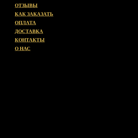
ОТЗЫВЫ
КАК ЗАКАЗАТЬ
ОПЛАТА
ДОСТАВКА
КОНТАКТЫ
О НАС