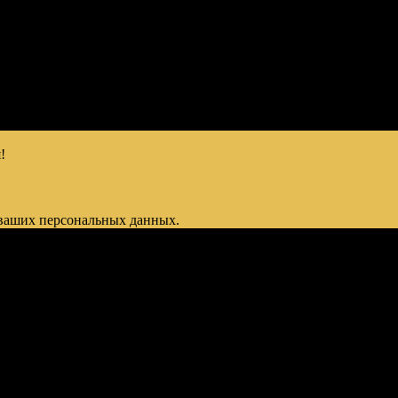
!
 ваших персональных данных.