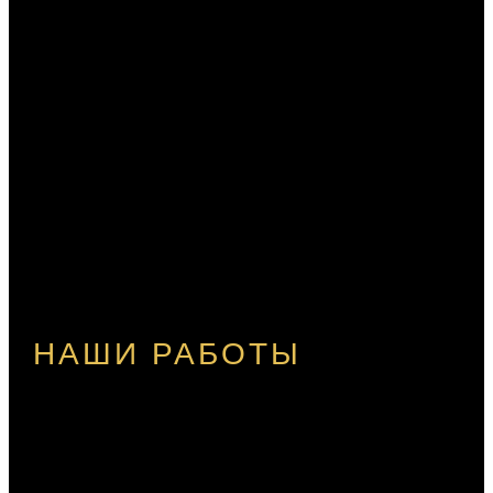
НАШИ РАБОТЫ