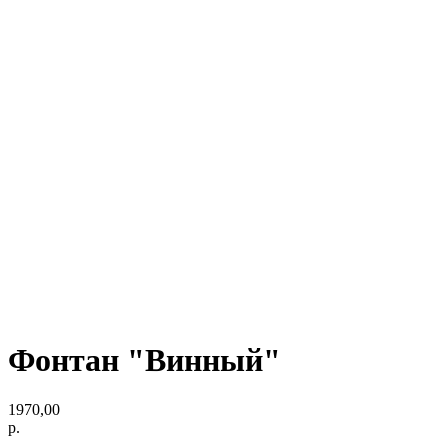
Фонтан "Винный"
1970,00
р.