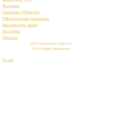
Выписка
Свадьба / Юбилей
Оформление магазина
Как сделать заказ
Доставка
Оплата
2022 www.mnogo-sharov.ru
©
Все права защищены
О нас