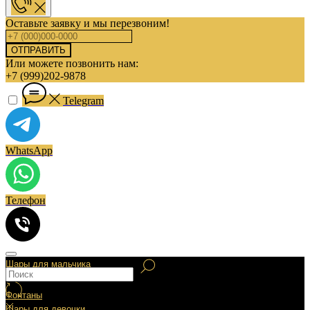
Оставьте заявку и мы перезвоним!
ОТПРАВИТЬ
Или можете позвонить нам:
+7 (999)202-9878
Telegram
WhatsApp
Телефон
Шары для мальчика
Фонтаны
Шары для девочки