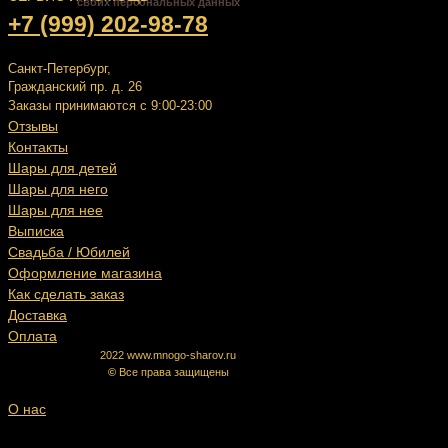
своих персональных данных
+7 (999) 202-98-78
Санкт-Петербург,
Гражданский пр. д. 26
Заказы принимаются с 9:00-23:00
Отзывы
Контакты
Шары для детей
Шары для него
Шары для нее
Выписка
Свадьба / Юбилей
Оформление магазина
Как сделать заказ
Доставка
Оплата
2022 www.mnogo-sharov.ru
©
Все права защищены
О нас