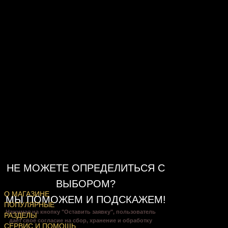
НЕ МОЖЕТЕ ОПРЕДЕЛИТЬСЯ С
ВЫБОРОМ?
О МАГАЗИНЕ
МЫ ПОМОЖЕМ И ПОДСКАЖЕМ!
ПОПУЛЯРНЫЕ
Нажимая на кнопку "Оставить заявку", пользователь
РАЗДЕЛЫ
даёт своё согласие на сбор, хранение и обработку
СЕРВИС И ПОМОЩЬ