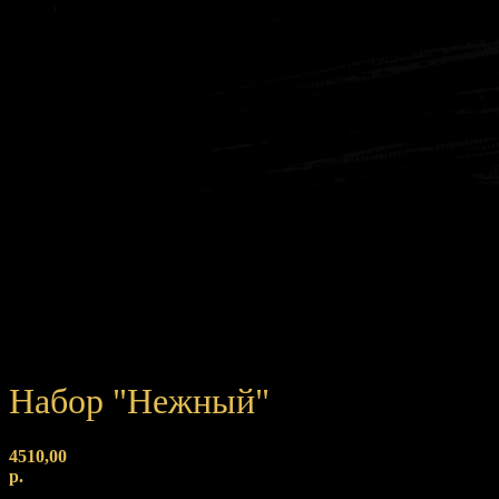
Набор "Нежный"
4510,00
р.