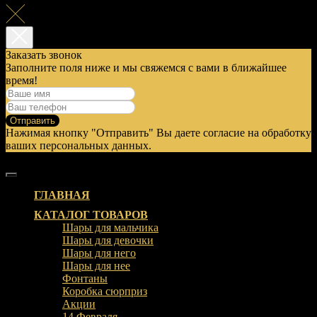
Заказать звонок
Заполните поля ниже и мы свяжемся с вами в ближайшее
время!
Отправить
Нажимая кнопку "Отправить" Вы даете согласие на обработку
ваших персональных данных.
ГЛАВНАЯ
КАТАЛОГ ТОВАРОВ
Шары для мальчика
Шары для девочки
Шары для него
Шары для нее
Фонтаны
Коробка сюрприз
Акции
14 Февраля