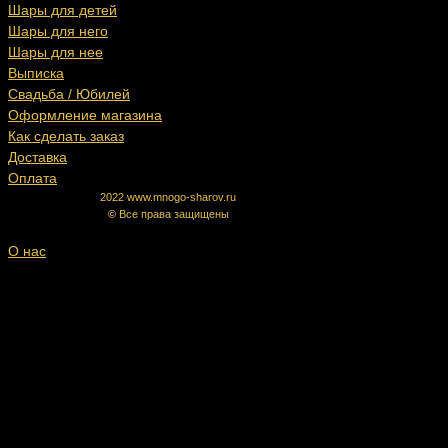
Шары для детей
Шары для него
Шары для нее
Выписка
Свадьба / Юбилей
Оформление магазина
Как сделать заказ
Доставка
Оплата
2022 www.mnogo-sharov.ru
©
Все права защищены
О нас