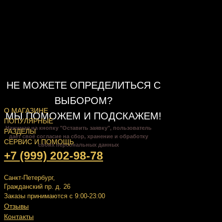
НЕ МОЖЕТЕ ОПРЕДЕЛИТЬСЯ С
ВЫБОРОМ?
О МАГАЗИНЕ
МЫ ПОМОЖЕМ И ПОДСКАЖЕМ!
ПОПУЛЯРНЫЕ
Нажимая на кнопку "Оставить заявку", пользователь
РАЗДЕЛЫ
даёт своё согласие на сбор, хранение и обработку
СЕРВИС И ПОМОЩЬ
своих персональных данных
+7 (999) 202-98-78
Санкт-Петербург,
Гражданский пр. д. 26
Заказы принимаются с 9:00-23:00
Отзывы
Контакты