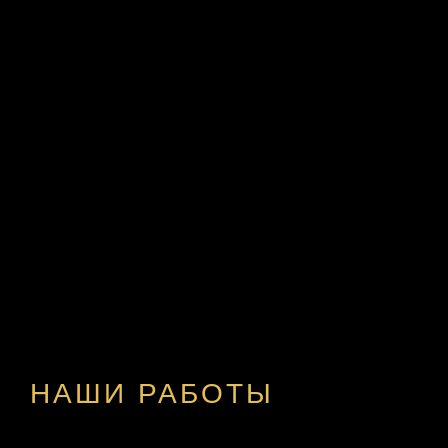
НАШИ РАБОТЫ