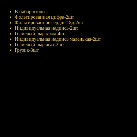
Купить
В набор входит:
Фольгированная цифра-2шт
Фольгированное сердце 18д-2шт
Индивидуальная надпись-2шт
Гелиевый шар хром-4шт
Индивидуальная надпись маленькая-2шт
Гелиевый шар агат-2шт
Грузик-3шт