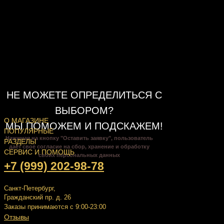
НЕ МОЖЕТЕ ОПРЕДЕЛИТЬСЯ С
ВЫБОРОМ?
О МАГАЗИНЕ
МЫ ПОМОЖЕМ И ПОДСКАЖЕМ!
ПОПУЛЯРНЫЕ
Нажимая на кнопку "Оставить заявку", пользователь
РАЗДЕЛЫ
даёт своё согласие на сбор, хранение и обработку
СЕРВИС И ПОМОЩЬ
своих персональных данных
+7 (999) 202-98-78
Санкт-Петербург,
Гражданский пр. д. 26
Заказы принимаются с 9:00-23:00
Отзывы