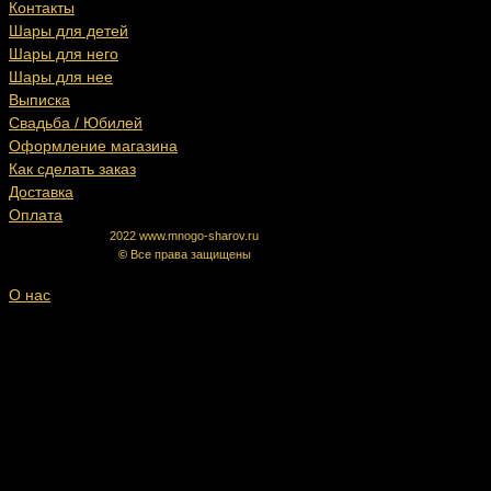
Контакты
Шары для детей
Шары для него
Шары для нее
Выписка
Свадьба / Юбилей
Оформление магазина
Как сделать заказ
Доставка
Оплата
2022 www.mnogo-sharov.ru
©
Все права защищены
О нас