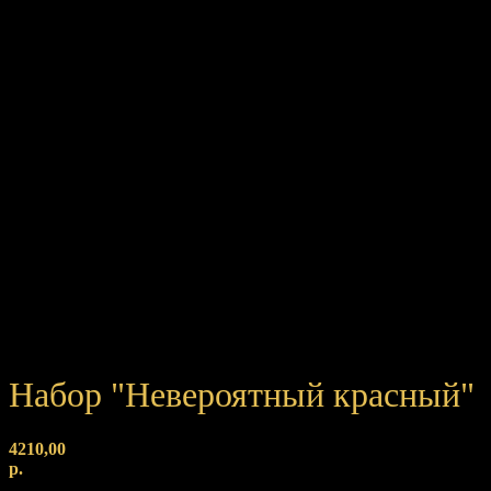
Набор "Невероятный красный"
4210,00
р.