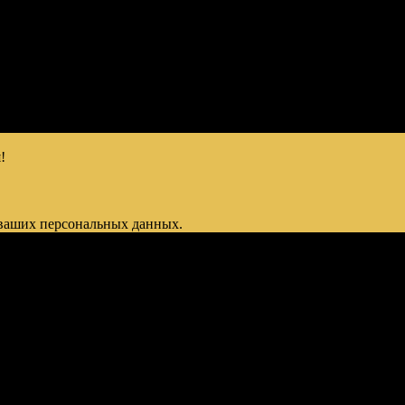
!
 ваших персональных данных.