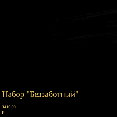
Набор "Беззаботный"
3410,00
р.