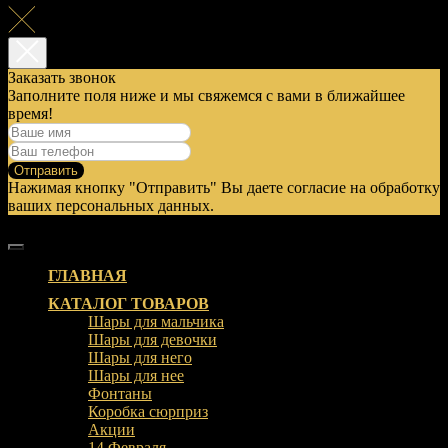
Заказать звонок
Заполните поля ниже и мы свяжемся с вами в ближайшее
время!
Отправить
Нажимая кнопку "Отправить" Вы даете согласие на обработку
ваших персональных данных.
ГЛАВНАЯ
КАТАЛОГ ТОВАРОВ
Шары для мальчика
Шары для девочки
Шары для него
Шары для нее
Фонтаны
Коробка сюрприз
Акции
14 Февраля