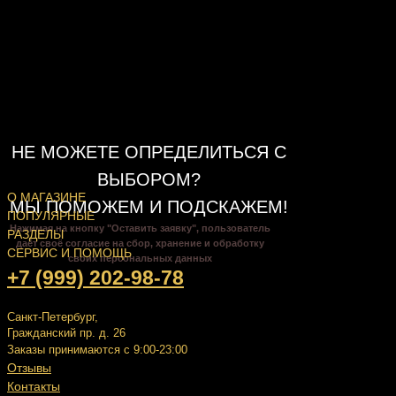
НЕ МОЖЕТЕ ОПРЕДЕЛИТЬСЯ С
ВЫБОРОМ?
О МАГАЗИНЕ
МЫ ПОМОЖЕМ И ПОДСКАЖЕМ!
ПОПУЛЯРНЫЕ
Нажимая на кнопку "Оставить заявку", пользователь
РАЗДЕЛЫ
даёт своё согласие на сбор, хранение и обработку
СЕРВИС И ПОМОЩЬ
своих персональных данных
+7 (999) 202-98-78
Санкт-Петербург,
Гражданский пр. д. 26
Заказы принимаются с 9:00-23:00
Отзывы
Контакты