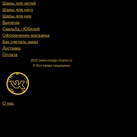
Шары для детей
Шары для него
Шары для нее
Выписка
Свадьба / Юбилей
Оформление магазина
Как сделать заказ
Доставка
Оплата
2022 www.mnogo-sharov.ru
©
Все права защищены
О нас