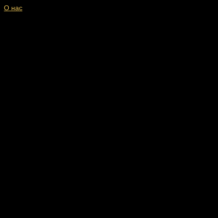
О нас