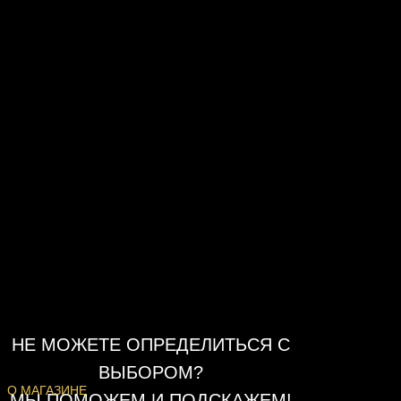
НЕ МОЖЕТЕ ОПРЕДЕЛИТЬСЯ С
ВЫБОРОМ?
О МАГАЗИНЕ
МЫ ПОМОЖЕМ И ПОДСКАЖЕМ!