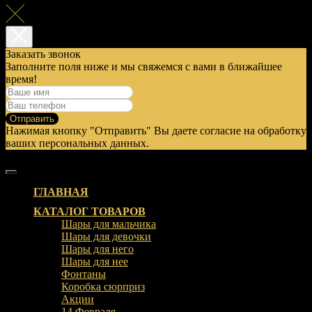
Заказать звонок
Заполните поля ниже и мы свяжемся с вами в ближайшее
время!
Отправить
Нажимая кнопку "Отправить" Вы даете согласие на обработку
ваших персональных данных.
ГЛАВНАЯ
КАТАЛОГ ТОВАРОВ
Шары для мальчика
Шары для девочки
Шары для него
Шары для нее
Фонтаны
Коробка сюрприз
Акции
14 Февраля