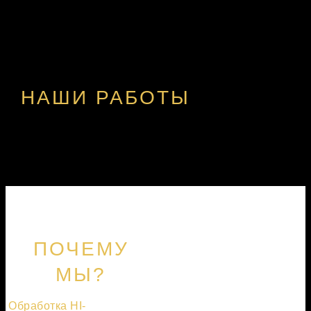
НАШИ РАБОТЫ
ПОЧЕМУ
МЫ?
Обработка HI-