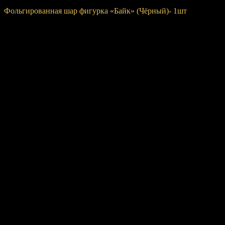
Купить
Фольгированная шар фигурка «Байк» (Чёрный)- 1шт