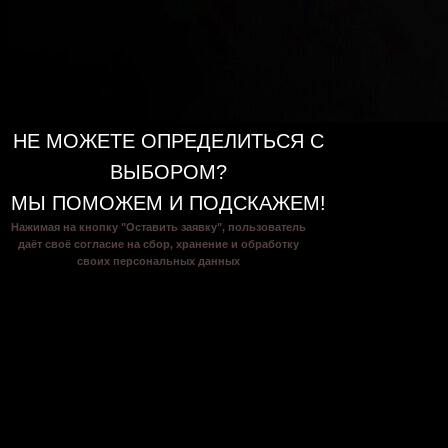
НЕ МОЖЕТЕ ОПРЕДЕЛИТЬСЯ С
ВЫБОРОМ?
МЫ ПОМОЖЕМ И ПОДСКАЖЕМ!
Нажимая на кнопку "Оставить заявку", пользователь
даёт своё согласие на сбор, хранение и обработку
своих персональных данных