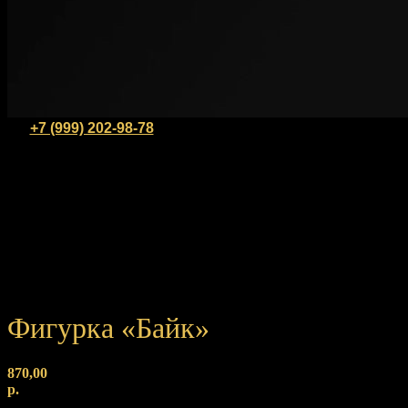
+7 (999) 202-98-78
Фигурка «Байк»
870,00
р.