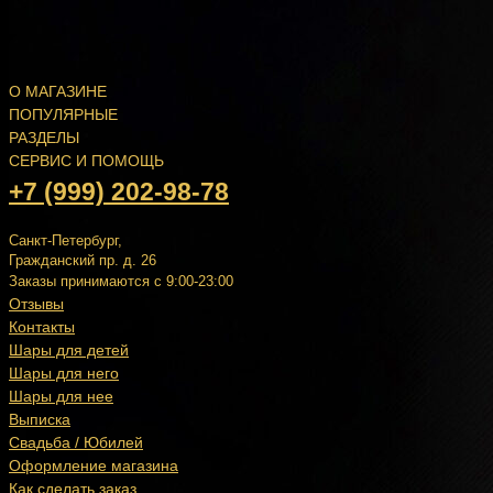
О МАГАЗИНЕ
ПОПУЛЯРНЫЕ
РАЗДЕЛЫ
СЕРВИС И ПОМОЩЬ
+7 (999) 202-98-78
Санкт-Петербург,
Гражданский пр. д. 26
Заказы принимаются с 9:00-23:00
Отзывы
Контакты
Шары для детей
Шары для него
Шары для нее
Выписка
Свадьба / Юбилей
Оформление магазина
Как сделать заказ