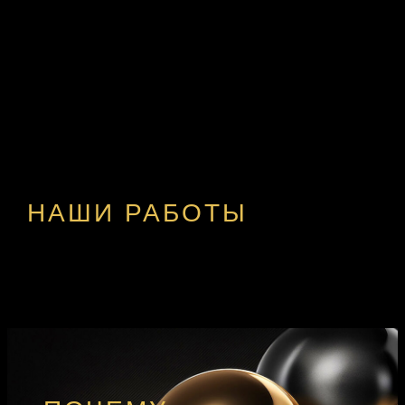
НАШИ РАБОТЫ