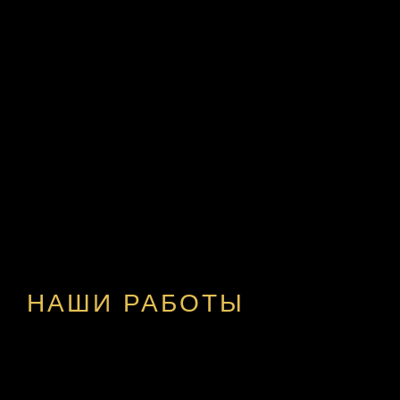
НАШИ РАБОТЫ