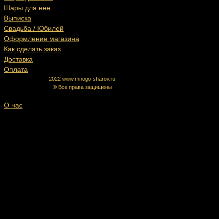
Шары для нее
Выписка
Свадьба / Юбилей
Оформление магазина
Как сделать заказ
Доставка
Оплата
2022 www.mnogo-sharov.ru
©
Все права защищены
О нас