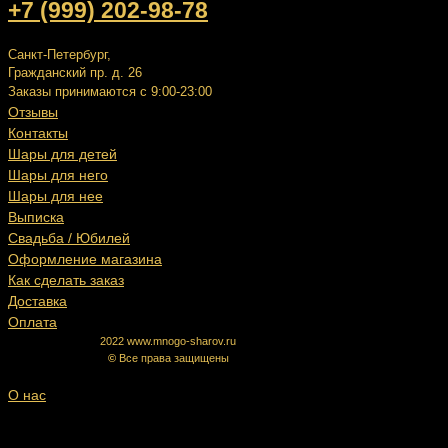
+7 (999) 202-98-78
Санкт-Петербург,
Гражданский пр. д. 26
Заказы принимаются с 9:00-23:00
Отзывы
Контакты
Шары для детей
Шары для него
Шары для нее
Выписка
Свадьба / Юбилей
Оформление магазина
Как сделать заказ
Доставка
Оплата
2022 www.mnogo-sharov.ru
©
Все права защищены
О нас