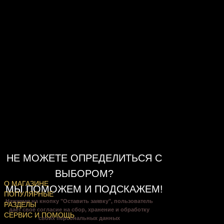
НЕ МОЖЕТЕ ОПРЕДЕЛИТЬСЯ С
ВЫБОРОМ?
О МАГАЗИНЕ
МЫ ПОМОЖЕМ И ПОДСКАЖЕМ!
ПОПУЛЯРНЫЕ
Нажимая на кнопку "Оставить заявку", пользователь
РАЗДЕЛЫ
даёт своё согласие на сбор, хранение и обработку
СЕРВИС И ПОМОЩЬ
своих персональных данных