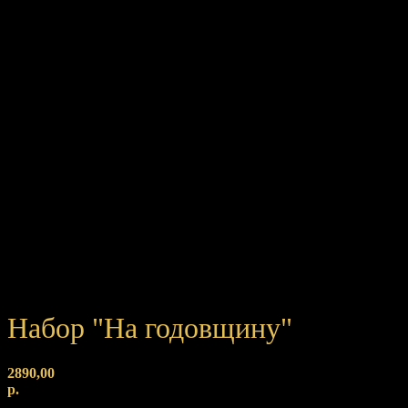
Набор "На годовщину"
2890,00
р.