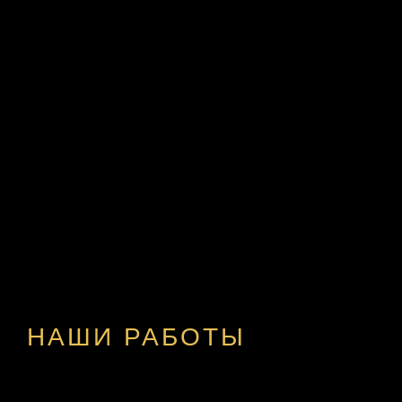
НАШИ РАБОТЫ