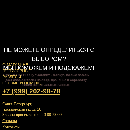
НЕ МОЖЕТЕ ОПРЕДЕЛИТЬСЯ С
ВЫБОРОМ?
О МАГАЗИНЕ
МЫ ПОМОЖЕМ И ПОДСКАЖЕМ!
ПОПУЛЯРНЫЕ
Нажимая на кнопку "Оставить заявку", пользователь
РАЗДЕЛЫ
даёт своё согласие на сбор, хранение и обработку
СЕРВИС И ПОМОЩЬ
своих персональных данных
+7 (999) 202-98-78
Санкт-Петербург,
Гражданский пр. д. 26
Заказы принимаются с 9:00-23:00
Отзывы
Контакты