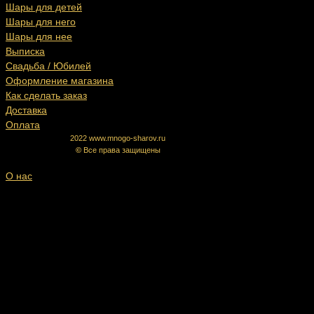
Шары для детей
Шары для него
Шары для нее
Выписка
Свадьба / Юбилей
Оформление магазина
Как сделать заказ
Доставка
Оплата
2022 www.mnogo-sharov.ru
©
Все права защищены
О нас