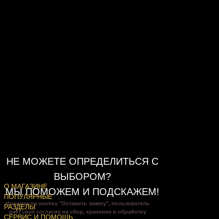
НЕ МОЖЕТЕ ОПРЕДЕЛИТЬСЯ С
ВЫБОРОМ?
О МАГАЗИНЕ
МЫ ПОМОЖЕМ И ПОДСКАЖЕМ!
ПОПУЛЯРНЫЕ
Нажимая на кнопку "Оставить заявку", пользователь
РАЗДЕЛЫ
даёт своё согласие на сбор, хранение и обработку
СЕРВИС И ПОМОЩЬ