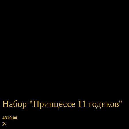
Набор "Принцессе 11 годиков"
4810,00
р.