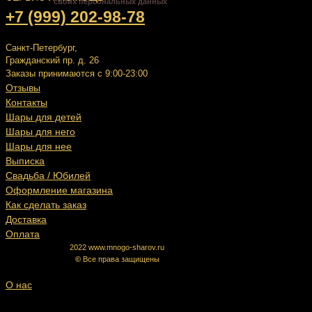
своих персональных данных
+7 (999) 202-98-78
Санкт-Петербург,
Гражданский пр. д. 26
Заказы принимаются с 9:00-23:00
Отзывы
Контакты
Шары для детей
Шары для него
Шары для нее
Выписка
Свадьба / Юбилей
Оформление магазина
Как сделать заказ
Доставка
Оплата
2022 www.mnogo-sharov.ru
©
Все права защищены
О нас