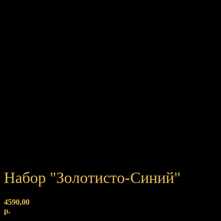
Набор "Золотисто-Синий"
4590,00
р.