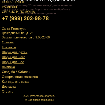
ПОПУЛЯРНЫЕ
Нажимая на кнопку "Оставить заявку", пользователь
РАЗДЕЛЫ
даёт своё согласие на сбор, хранение и обработку
СЕРВИС И ПОМОЩЬ
своих персональных данных
+7 (999) 202-98-78
Санкт-Петербург,
Гражданский пр. д. 26
Заказы принимаются с 9:00-23:00
Отзывы
Контакты
Шары для детей
Шары для него
Шары для нее
Выписка
Свадьба / Юбилей
Оформление магазина
Как сделать заказ
Доставка
Оплата
2022 www.mnogo-sharov.ru
©
Все права защищены