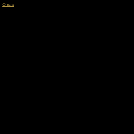
О нас