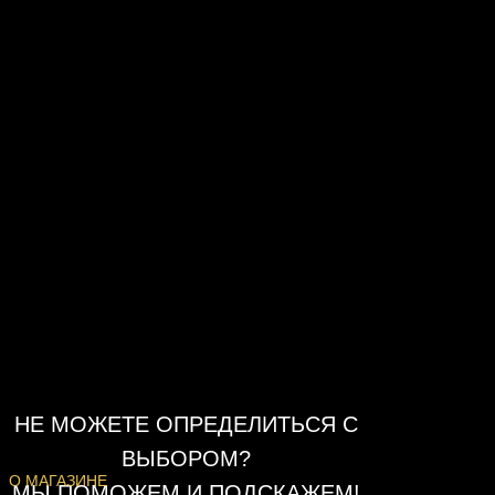
НЕ МОЖЕТЕ ОПРЕДЕЛИТЬСЯ С
ВЫБОРОМ?
О МАГАЗИНЕ
МЫ ПОМОЖЕМ И ПОДСКАЖЕМ!