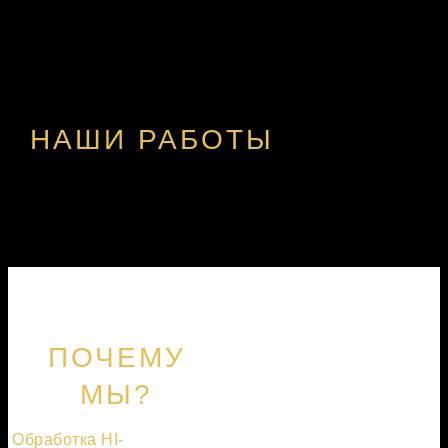
НАШИ РАБОТЫ
ПОЧЕМУ
МЫ?
Обработка HI-