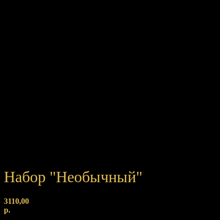
Набор "Необычный"
3110,00
р.