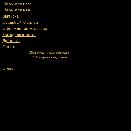
Шары для него
Шары для нее
Выписка
Свадьба / Юбилей
Оформление магазина
Как сделать заказ
Доставка
Оплата
2022 www.mnogo-sharov.ru
©
Все права защищены
О нас