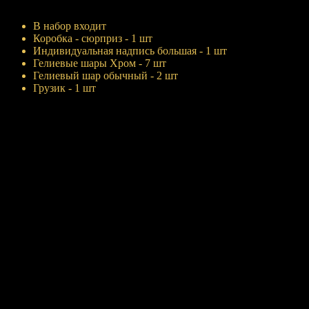
Купить
В набор входит
Коробка - сюрприз - 1 шт
Индивидуальная надпись большая - 1 шт
Гелиевые шары Хром - 7 шт
Гелиевый шар обычный - 2 шт
Грузик - 1 шт