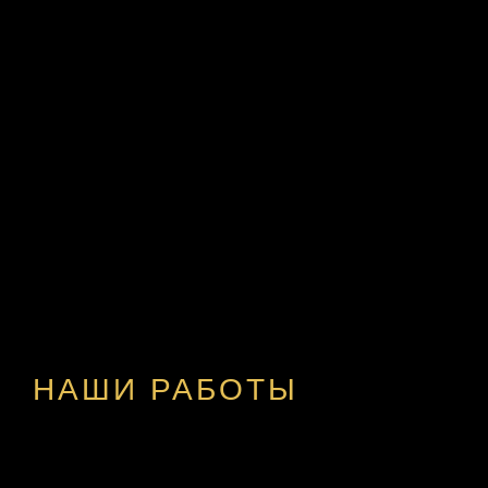
НАШИ РАБОТЫ