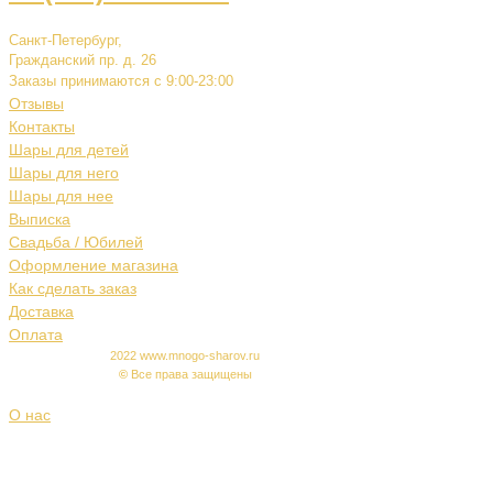
Санкт-Петербург,
Гражданский пр. д. 26
Заказы принимаются с 9:00-23:00
Отзывы
Контакты
Шары для детей
Шары для него
Шары для нее
Выписка
Свадьба / Юбилей
Оформление магазина
Как сделать заказ
Доставка
Оплата
2022 www.mnogo-sharov.ru
©
Все права защищены
О нас