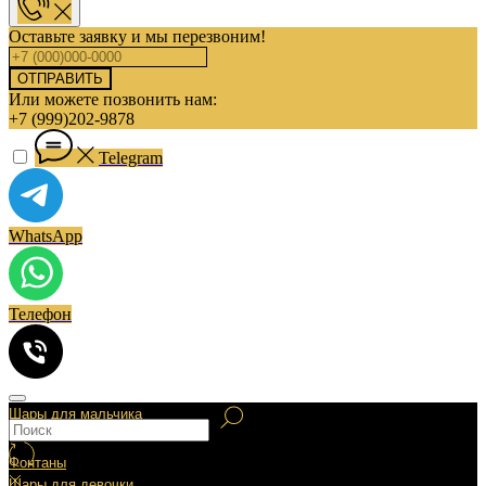
Оставьте заявку и мы перезвоним!
ОТПРАВИТЬ
Или можете позвонить нам:
+7 (999)202-9878
Telegram
WhatsApp
Телефон
Шары для мальчика
Фонтаны
Шары для девочки