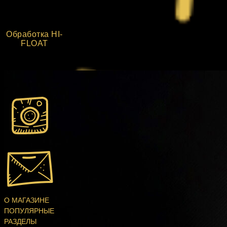
Обработка HI-
FLOAT
О МАГАЗИНЕ
ПОПУЛЯРНЫЕ
РАЗДЕЛЫ