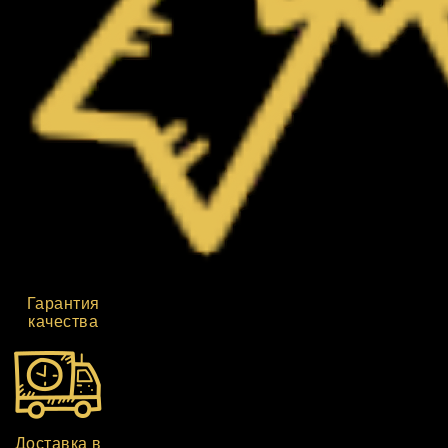
Гарантия
качества
Доставка в