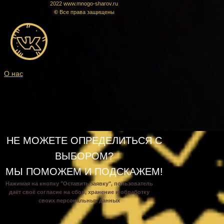
2022 www.mnogo-sharov.ru
©
Все права защищены
О нас
НЕ МОЖЕТЕ ОПРЕДЕЛИТЬСЯ С
ВЫБОРОМ?
МЫ ПОМОЖЕМ И ПОДСКАЖЕМ!
Нажимая на кнопку "Оставить заявку", пользователь
даёт своё согласие на сбор, хранение и обработку
своих персональных данных