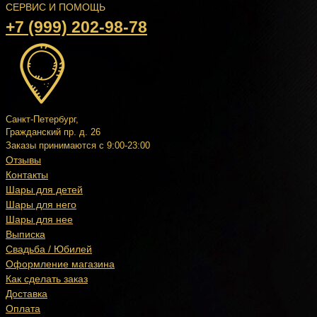
СЕРВИС И ПОМОЩЬ
+7 (999) 202-98-78
Санкт-Петербург,
Гражданский пр. д. 26
Заказы принимаются с 9:00-23:00
Отзывы
Контакты
Шары для детей
Шары для него
Шары для нее
Выписка
Свадьба / Юбилей
Оформление магазина
Как сделать заказ
Удобная
Доставка
оплата
Оплата