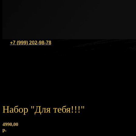
+7 (999) 202-98-78
Набор "Для тебя!!!"
4990,00
р.