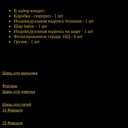
Купить
В набор входит:
Коробка - сюрприз - 1 шт
Индивидуальная надпись большая - 1 шт
Шар баблс - 1 шт
Индивидуальная надпись на шаре - 1 шт
Фольгированное сердце 18Д - 6 шт
Грузик - 1 шт
Шары для мальчика
Фонтаны
Шары для девочки
Шары для детей
14 Февраля
23 Февраля