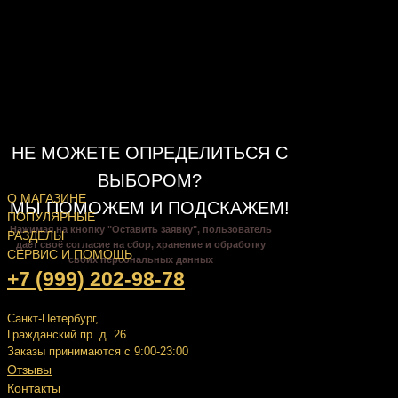
НЕ МОЖЕТЕ ОПРЕДЕЛИТЬСЯ С
ВЫБОРОМ?
О МАГАЗИНЕ
МЫ ПОМОЖЕМ И ПОДСКАЖЕМ!
ПОПУЛЯРНЫЕ
Нажимая на кнопку "Оставить заявку", пользователь
РАЗДЕЛЫ
даёт своё согласие на сбор, хранение и обработку
СЕРВИС И ПОМОЩЬ
своих персональных данных
+7 (999) 202-98-78
Санкт-Петербург,
Гражданский пр. д. 26
Заказы принимаются с 9:00-23:00
Отзывы
Контакты