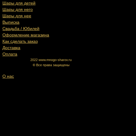
Шары для детей
Шары для него
Шары для нее
Выписка
Свадьба / Юбилей
Оформление магазина
Как сделать заказ
Доставка
Оплата
2022 www.mnogo-sharov.ru
©
Все права защищены
О нас