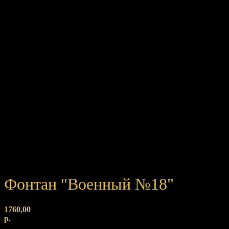
Фонтан "Военный №18"
1760,00
р.