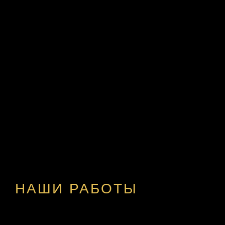
НАШИ РАБОТЫ