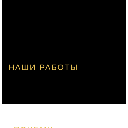
НАШИ РАБОТЫ