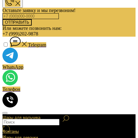
Оставьте заявку и мы перезвоним!
ОТПРАВИТЬ
Или можете позвонить нам:
+7 (999)202-9878
Telegram
WhatsApp
Телефон
Шары для мальчика
Фонтаны
Шары для девочки