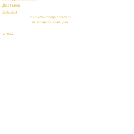
Доставка
Оплата
2022 www.mnogo-sharov.ru
©
Все права защищены
О нас