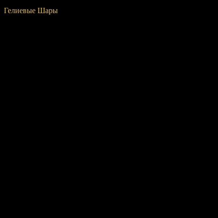
Купить
Гелиевые Шары