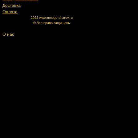
Доставка
Оплата
2022 www.mnogo-sharov.ru
©
Все права защищены
О нас