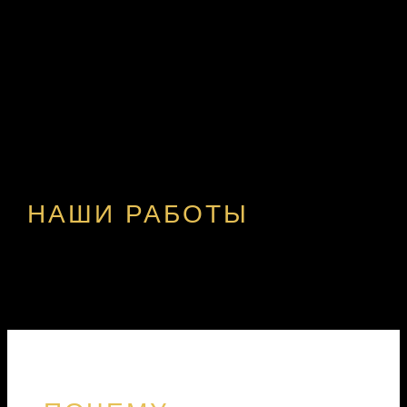
НАШИ РАБОТЫ