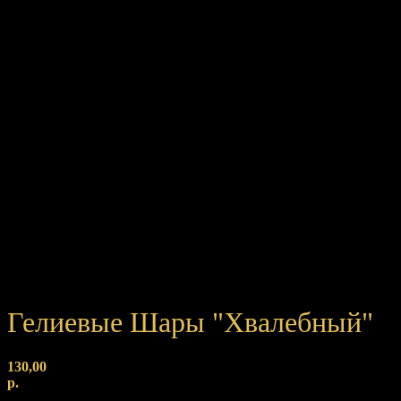
Гелиевые Шары "Хвалебный"
130,00
р.